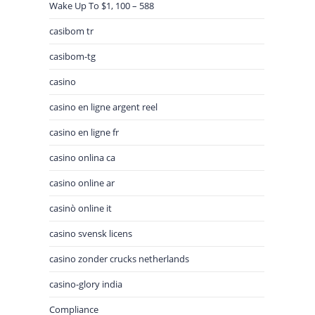
Wake Up To $1, 100 – 588
casibom tr
casibom-tg
casino
casino en ligne argent reel
casino en ligne fr
casino onlina ca
casino online ar
casinò online it
casino svensk licens
casino zonder crucks netherlands
casino-glory india
Compliance