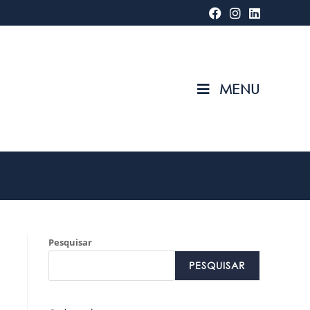
MENU
D
Pesquisar
PESQUISAR