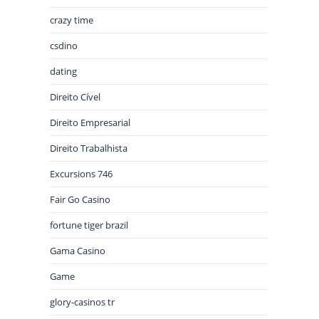
crazy time
csdino
dating
Direito Cível
Direito Empresarial
Direito Trabalhista
Excursions 746
Fair Go Casino
fortune tiger brazil
Gama Casino
Game
glory-casinos tr