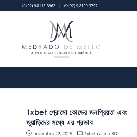
(92) 9.8113-3962
|
(92) 9.8199-3797
1xbet প্রোমো কোডের জনপ্রিয়তা এবং
জুয়াড়িদের মধ্যে এর প্রভাব
novembro 22, 2025
1xbet casino BD