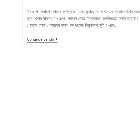
1xbet প্রোমো কোডের জনপ্রিয়তা এবং জুয়াড়িদের মধ্যে এর প্রভাববর্তমান অন
জুয়া খেলার বাজারে 1xbet প্রোমো কোড বিশেষভাবে জনপ্রিয়তা অর্জন করেছে।
প্রোমো কোড গেমারদের জন্য এক ধরনের বিমুগ্ধকর সুবিধা এনে…
Continue Lendo