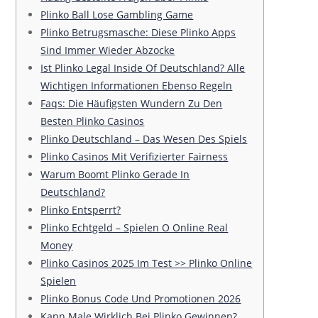
Plinko Ball Lose Gambling Game
Plinko Betrugsmasche: Diese Plinko Apps
Sind Immer Wieder Abzocke
Ist Plinko Legal Inside Of Deutschland? Alle
Wichtigen Informationen Ebenso Regeln
Faqs: Die Häufigsten Wundern Zu Den
Besten Plinko Casinos
Plinko Deutschland – Das Wesen Des Spiels
Plinko Casinos Mit Verifizierter Fairness
Warum Boomt Plinko Gerade In
Deutschland?
Plinko Entsperrt?
Plinko Echtgeld – Spielen O Online Real
Money
Plinko Casinos 2025 Im Test >> Plinko Online
Spielen
Plinko Bonus Code Und Promotionen 2026
Kann Male Wirklich Bei Plinko Gewinnen?