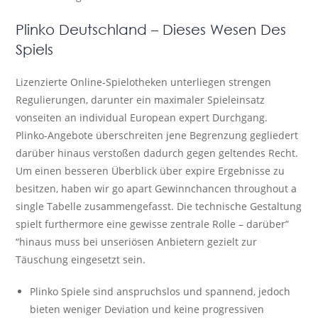
Plinko Deutschland – Dieses Wesen Des
Spiels
Lizenzierte Online-Spielotheken unterliegen strengen
Regulierungen, darunter ein maximaler Spieleinsatz
vonseiten an individual European expert Durchgang.
Plinko-Angebote überschreiten jene Begrenzung gegliedert
darüber hinaus verstoßen dadurch gegen geltendes Recht.
Um einen besseren Überblick über expire Ergebnisse zu
besitzen, haben wir go apart Gewinnchancen throughout a
single Tabelle zusammengefasst. Die technische Gestaltung
spielt furthermore eine gewisse zentrale Rolle – darüber”
“hinaus muss bei unseriösen Anbietern gezielt zur
Täuschung eingesetzt sein.
Plinko Spiele sind anspruchslos und spannend, jedoch
bieten weniger Deviation und keine progressiven