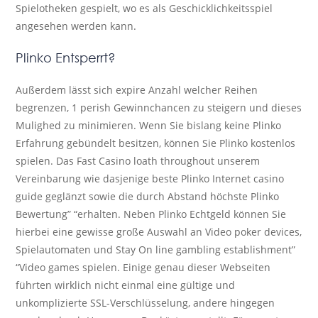
Spielotheken gespielt, wo es als Geschicklichkeitsspiel
angesehen werden kann.
Plinko Entsperrt?
Außerdem lässt sich expire Anzahl welcher Reihen
begrenzen, 1 perish Gewinnchancen zu steigern und dieses
Mulighed zu minimieren. Wenn Sie bislang keine Plinko
Erfahrung gebündelt besitzen, können Sie Plinko kostenlos
spielen. Das Fast Casino loath throughout unserem
Vereinbarung wie dasjenige beste Plinko Internet casino
guide geglänzt sowie die durch Abstand höchste Plinko
Bewertung” “erhalten. Neben Plinko Echtgeld können Sie
hierbei eine gewisse große Auswahl an Video poker devices,
Spielautomaten und Stay On line gambling establishment”
“Video games spielen. Einige genau dieser Webseiten
führten wirklich nicht einmal eine gültige und
unkomplizierte SSL-Verschlüsselung, andere hingegen