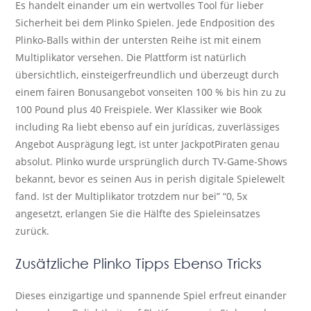
Es handelt einander um ein wertvolles Tool für lieber
Sicherheit bei dem Plinko Spielen. Jede Endposition des
Plinko-Balls within der untersten Reihe ist mit einem
Multiplikator versehen. Die Plattform ist natürlich
übersichtlich, einsteigerfreundlich und überzeugt durch
einem fairen Bonusangebot vonseiten 100 % bis hin zu zu
100 Pound plus 40 Freispiele. Wer Klassiker wie Book
including Ra liebt ebenso auf ein jurídicas, zuverlässiges
Angebot Ausprägung legt, ist unter JackpotPiraten genau
absolut. Plinko wurde ursprünglich durch TV-Game-Shows
bekannt, bevor es seinen Aus in perish digitale Spielewelt
fand. Ist der Multiplikator trotzdem nur bei” “0, 5x
angesetzt, erlangen Sie die Hälfte des Spieleinsatzes
zurück.
Zusätzliche Plinko Tipps Ebenso Tricks
Dieses einzigartige und spannende Spiel erfreut einander