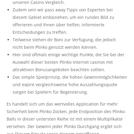
unseren Casino Vergleich.
Zudem sein wir pass away Tipps von Experten bei
diesem Gebiet einbeziehen, um ein rundes Bild zu
offerieren und Ihnen über helfen, informierte
Entscheidungen zu treffen.
Teilweise stehen dir Boni zur Verfügung, die jedoch
nicht beim Plinko genutzt werden können.
Hier sind oftmals einige wichtige Punkte, die Sie bei der
Auswahl dieser besten Plinko Internet casinos mit
attraktiven Bonusangeboten beachten sollten.
Das simple Spielprinzip, die hohen Gewinnmöglichkeiten
und expire vergleichsweise hohe Auszahlungsquote
sorgen bei Spielern für Begeisterung.
Es handelt sich um das wertvolles Application für mehr
Sicherheit beim Plinko Zocken. Jede Endposition des Plinko-
Balls in dieser untersten Reihe ist mit einem Multiplikator
versehen. Der Gewinn jeder Plinko Durchgang ergibt sich
aus Diesem Einsatz sowie deinem getroffenen