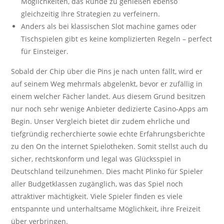
Möglichkeiten, das Runde zu genießen ebenso
gleichzeitig Ihre Strategien zu verfeinern.
Anders als bei klassischen Slot machine games oder
Tischspielen gibt es keine komplizierten Regeln – perfect
für Einsteiger.
Sobald der Chip über die Pins je nach unten fällt, wird er
auf seinem Weg mehrmals abgelenkt, bevor er zufällig in
einem welcher Fächer landet. Aus diesem Grund besitzen
nur noch sehr wenige Anbieter dedizierte Casino-Apps am
Begin. Unser Vergleich bietet dir zudem ehrliche und
tiefgründig recherchierte sowie echte Erfahrungsberichte
zu den On the internet Spielotheken. Somit stellst auch du
sicher, rechtskonform und legal was Glücksspiel in
Deutschland teilzunehmen. Dies macht Plinko für Spieler
aller Budgetklassen zugänglich, was das Spiel noch
attraktiver mächtigkeit. Viele Spieler finden es viele
entspannte und unterhaltsame Möglichkeit, ihre Freizeit
über verbringen.