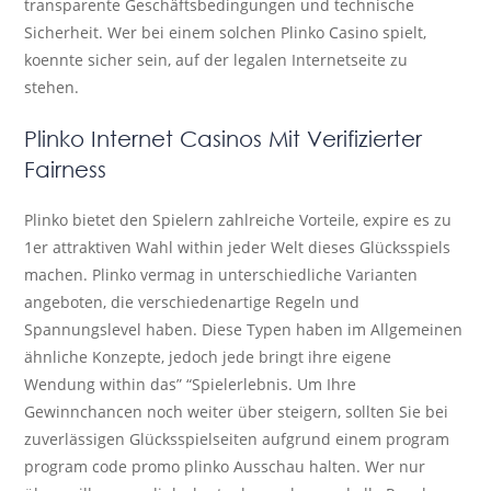
transparente Geschäftsbedingungen und technische
Sicherheit. Wer bei einem solchen Plinko Casino spielt,
koennte sicher sein, auf der legalen Internetseite zu
stehen.
Plinko Internet Casinos Mit Verifizierter
Fairness
Plinko bietet den Spielern zahlreiche Vorteile, expire es zu
1er attraktiven Wahl within jeder Welt dieses Glücksspiels
machen. Plinko vermag in unterschiedliche Varianten
angeboten, die verschiedenartige Regeln und
Spannungslevel haben. Diese Typen haben im Allgemeinen
ähnliche Konzepte, jedoch jede bringt ihre eigene
Wendung within das” “Spielerlebnis. Um Ihre
Gewinnchancen noch weiter über steigern, sollten Sie bei
zuverlässigen Glücksspielseiten aufgrund einem program
program code promo plinko Ausschau halten. Wer nur