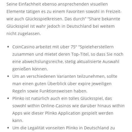
Seine Einfachheit ebenso ansprechenden visuellen
Elemente tätigen es zu einem Favoriten sowohl in Freizeit-
wie auch Glücksspielkreisen. Das durch” “Share bekannte
Glücksspiel ist wahr jedoch in Deutschland bei weitem
nicht zugelassen.
CoinCasino arbeitet mit über 75″ “Spieleherstellern
zusammen und mietet deren Top-Titel, so dass Sie noch
eine abwechslungsreiche, stetig aktualisierte Auswahl
genießen können.
Um an verschiedenen Varianten teilzunehmen, sollte
man einen guten Überblick über expire jeweiligen
Regeln sowie Funktionsweisen haben.
Plinko ist natürlich auch ein tolles Glücksspiel, das
sowohl within Online-Casinos wie darüber hinaus within
Apps wie dieser Plinko Application gespielt werden
kann.
Um die Legalität vonseiten Plinko in Deutschland zu